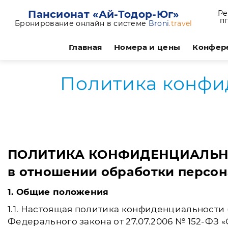
Пансионат «Ай-Тодор-Юг»
Ре
пг
Бронирование онлайн в системе
Broni
.travel
Главная
Номера и цены
Конфер
Политика конфи
ПОЛИТИКА КОНФИДЕНЦИАЛЬН
в отношении обработки персо
1. Общие положения
1.1. Настоящая политика конфиденциальности (о
Федерального закона от 27.07.2006 № 152-ФЗ 