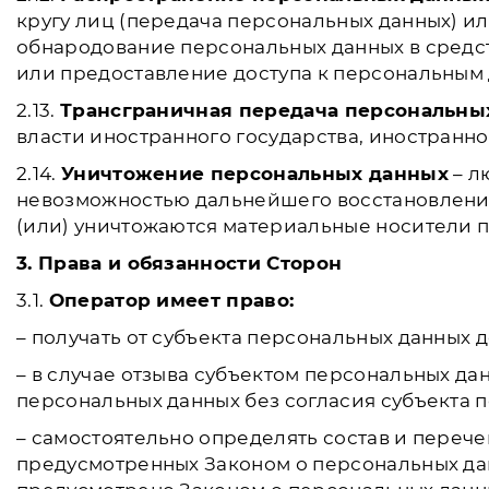
кругу лиц (передача персональных данных) и
обнародование персональных данных в сред
или предоставление доступа к персональным
2.13.
Трансграничная передача персональны
власти иностранного государства, иностранн
2.14.
Уничтожение персональных данных
– л
невозможностью дальнейшего восстановлени
(или) уничтожаются материальные носители 
3. Права и обязанности Сторон
3.1.
Оператор имеет право:
– получать от субъекта персональных данны
– в случае отзыва субъектом персональных д
персональных данных без согласия субъекта 
– самостоятельно определять состав и переч
предусмотренных Законом о персональных дан