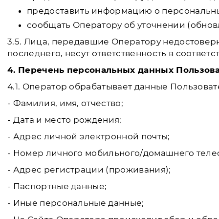
предоставить информацию о персональны
сообщать Оператору об уточнении (обнов
3.5. Лица, передавшие Оператору недостовер
последнего, несут ответственность в соответс
4. Перечень персональных данных Пользова
4.1. Оператор обрабатывает данные Пользоват
- Фамилия, имя, отчество;
- Дата и место рождения;
- Адрес личной электронной почты;
- Номер личного мобильного/домашнего теле
- Адрес регистрации (проживания);
- Паспортные данные;
- Иные персональные данные;