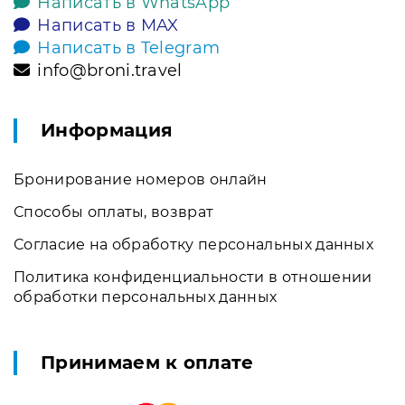
Написать в WhatsApp
Написать в MAX
Написать в Telegram
info@broni.travel
Информация
Бронирование номеров онлайн
Способы оплаты, возврат
Согласие на обработку персональных данных
Политика конфиденциальности в отношении
обработки персональных данных
Принимаем к оплате