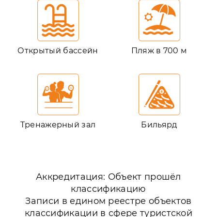
Открытый бассейн
Пляж в 700 м
Тренажерный зал
Бильярд
Аккредитация: Объект прошёл
классификацию
Записи в едином реестре объектов
классификации в сфере туристской