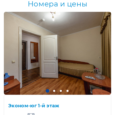
Номера и цены
Эконом-юг 1-й этаж