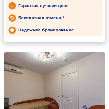
Гарантия лучшей цены
Бесплатная отмена *
Надежное бронирование