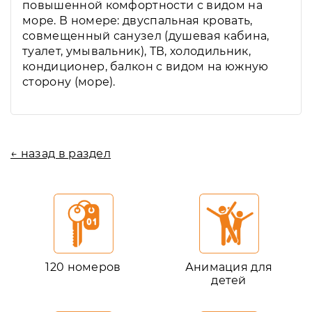
повышенной комфортности с видом на
море. В номере: двуспальная кровать,
совмещенный санузел (душевая кабина,
туалет, умывальник), ТВ, холодильник,
кондиционер, балкон с видом на южную
сторону (море).
← назад в раздел
120 номеров
Анимация для
детей