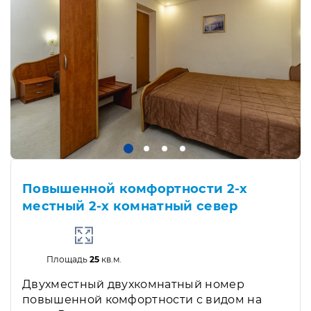
Повышенной комфортности 2-х
местный 2-х комнатный север
Площадь
25
кв.м.
Двухместный двухкомнатный номер
повышенной комфортности с видом на