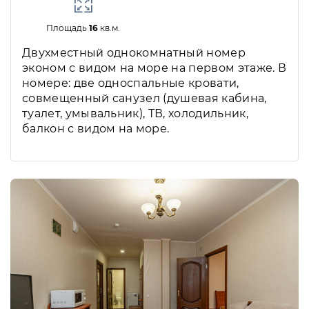
Площадь
16
кв.м.
Двухместный однокомнатный номер
эконом с видом на море на первом этаже. В
номере: две односпальные кровати,
совмещенный санузел (душевая кабина,
туалет, умывальник), ТВ, холодильник,
балкон с видом на море.