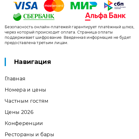
Безопасность онлайн-платежей гарантирует платёжный шлюз,
через который происходит оплата. Страница оплаты
поддерживает шифрование. Введенная информация не будет
предоставлена третьим лицам.
Навигация
Главная
Номера и цены
Частным гостям
Цены 2026
Конференции
Рестораны и бары