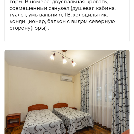
горы. В номере: двуспальная кровать,
совмещенный санузел (душевая кабина,
туалет, умывальник), ТВ, холодильник,
кондиционер, балкон с видом северную
сторону(горы) .