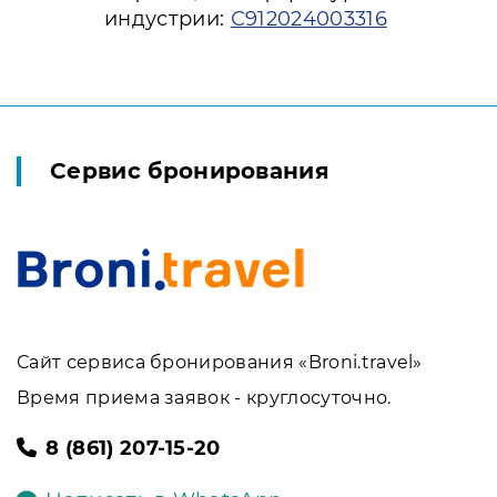
индустрии:
С912024003316
Сервис бронирования
Сайт сервиса бронирования «Broni.travel»
Время приема заявок - круглосуточно.
8 (861) 207-15-20