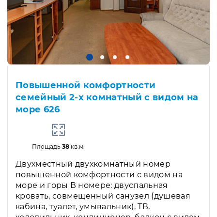
Повышенной комфортности
семейный 2-х комнатный с видом на
море 626
Площадь
38
кв.м.
Двухместный двухкомнатный номер
повышенной комфортности с видом на
море и горы В номере: двуспальная
кровать, совмещенный санузел (душевая
кабина, туалет, умывальник), ТВ,