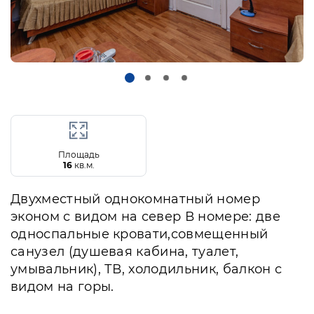
Площадь
16
кв.м.
Двухместный однокомнатный номер
эконом с видом на север В номере: две
односпальные кровати,совмещенный
санузел (душевая кабина, туалет,
умывальник), ТВ, холодильник, балкон с
видом на горы.